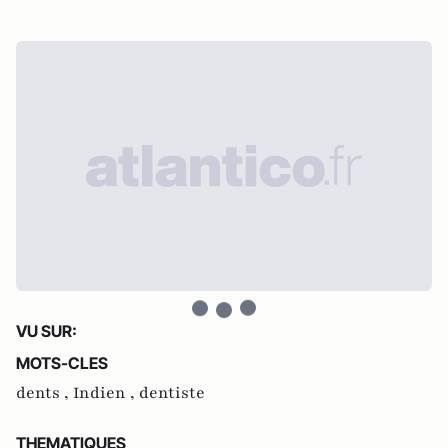
VU SUR:
MOTS-CLES
dents ,
Indien ,
dentiste
THEMATIQUES