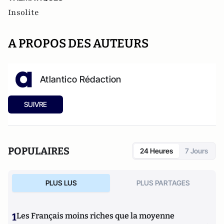
Insolite
A PROPOS DES AUTEURS
Atlantico Rédaction
SUIVRE
POPULAIRES
24 Heures
7 Jours
PLUS LUS
PLUS PARTAGES
1
Les Français moins riches que la moyenne