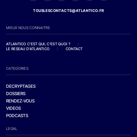
TOUSLESCONTACTS@ATLANTICO.FR
MIEUX NOUS CONNAITRE
ATLANTICO C'EST QUI, C'EST QUOI ?
/
LE RESEAU D'ATLANTICO
/
CONTACT
CATEGORIES
DECRYPTAGES
DOSSIERS
RENDEZ-VOUS
VIDEOS
PODCASTS
LEGAL