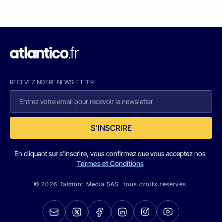
RECEVEZ NOTRE NEWSLETTER
S'INSCRIRE
En cliquant sur s'inscrire, vous confirmez que vous acceptez nos
Termes et Conditions
© 2026 Talmont Media SAS. tous droits réservés.