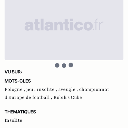
VU SUR:
MOTS-CLES
Pologne ,
jeu ,
insolite ,
aveugle ,
championnat
d'Europe de football ,
Rubik's Cube
THEMATIQUES
Insolite