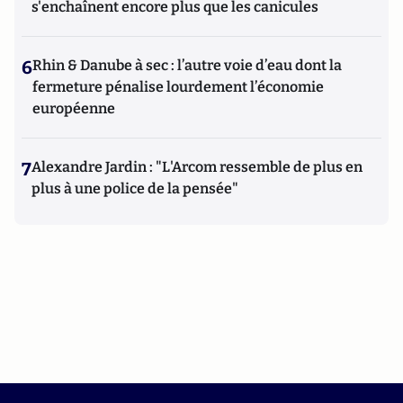
s'enchaînent encore plus que les canicules
6
Rhin & Danube à sec : l’autre voie d’eau dont la
fermeture pénalise lourdement l’économie
européenne
7
Alexandre Jardin : "L'Arcom ressemble de plus en
plus à une police de la pensée"