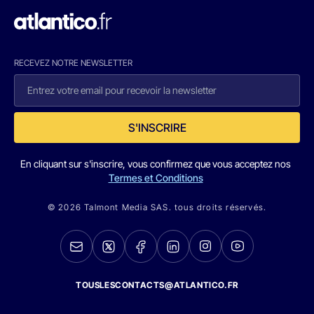
RECEVEZ NOTRE NEWSLETTER
S'INSCRIRE
En cliquant sur s'inscrire, vous confirmez que vous acceptez nos
Termes et Conditions
© 2026 Talmont Media SAS. tous droits réservés.
TOUSLESCONTACTS@ATLANTICO.FR