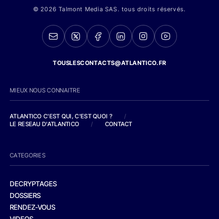
© 2026 Talmont Media SAS. tous droits réservés.
TOUSLESCONTACTS@ATLANTICO.FR
MIEUX NOUS CONNAITRE
ATLANTICO C'EST QUI, C'EST QUOI ?
/
LE RESEAU D'ATLANTICO
/
CONTACT
CATEGORIES
DECRYPTAGES
DOSSIERS
RENDEZ-VOUS
VIDEOS