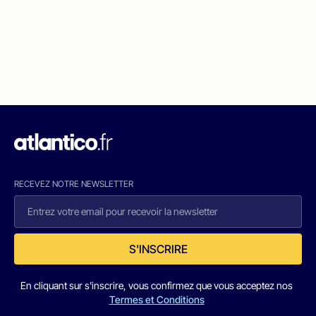
RECEVEZ NOTRE NEWSLETTER
S'INSCRIRE
En cliquant sur s'inscrire, vous confirmez que vous acceptez nos
Termes et Conditions