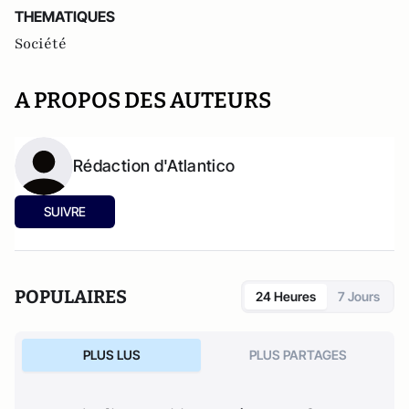
THEMATIQUES
Société
A PROPOS DES AUTEURS
Rédaction d'Atlantico
SUIVRE
POPULAIRES
24 Heures
7 Jours
PLUS LUS
PLUS PARTAGES