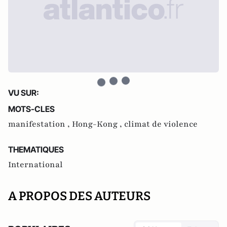
VU SUR:
MOTS-CLES
manifestation ,
Hong-Kong ,
climat de violence
THEMATIQUES
International
A PROPOS DES AUTEURS