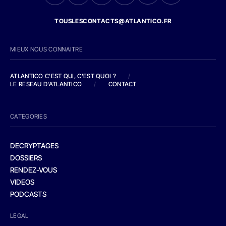
TOUSLESCONTACTS@ATLANTICO.FR
MIEUX NOUS CONNAITRE
ATLANTICO C'EST QUI, C'EST QUOI ?
/
LE RESEAU D'ATLANTICO
/
CONTACT
CATEGORIES
DECRYPTAGES
DOSSIERS
RENDEZ-VOUS
VIDEOS
PODCASTS
LEGAL