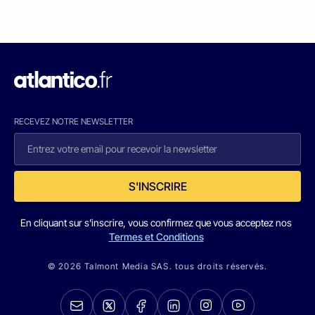
RECEVEZ NOTRE NEWSLETTER
S'INSCRIRE
En cliquant sur s'inscrire, vous confirmez que vous acceptez nos
Termes et Conditions
© 2026 Talmont Media SAS. tous droits réservés.