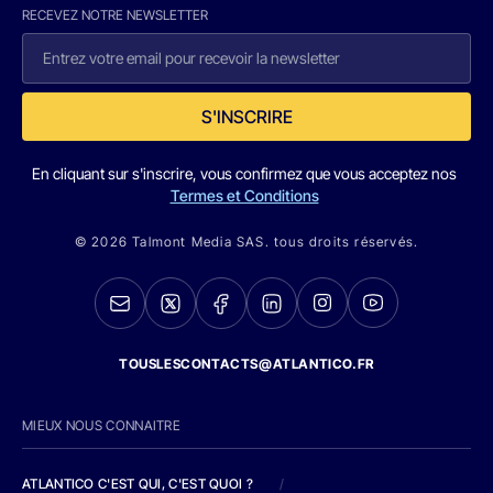
RECEVEZ NOTRE NEWSLETTER
S'INSCRIRE
En cliquant sur s'inscrire, vous confirmez que vous acceptez nos
Termes et Conditions
© 2026 Talmont Media SAS. tous droits réservés.
TOUSLESCONTACTS@ATLANTICO.FR
MIEUX NOUS CONNAITRE
ATLANTICO C'EST QUI, C'EST QUOI ?
/