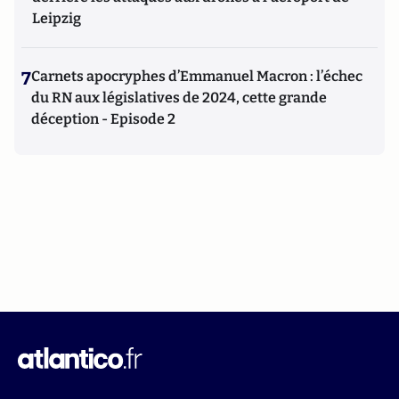
Leipzig
7
Carnets apocryphes d’Emmanuel Macron : l’échec
du RN aux législatives de 2024, cette grande
déception - Episode 2