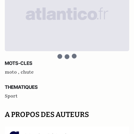
MOTS-CLES
moto ,
chute
THEMATIQUES
Sport
A PROPOS DES AUTEURS