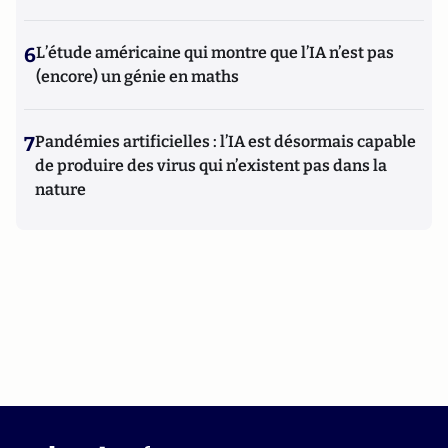
6
L’étude américaine qui montre que l’IA n’est pas
(encore) un génie en maths
7
Pandémies artificielles : l’IA est désormais capable
de produire des virus qui n’existent pas dans la
nature