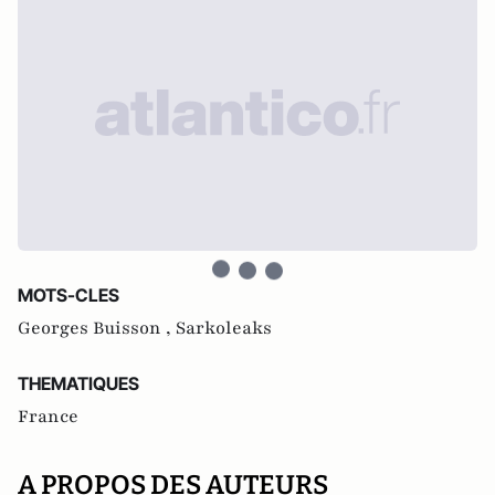
MOTS-CLES
Georges Buisson ,
Sarkoleaks
THEMATIQUES
France
A PROPOS DES AUTEURS