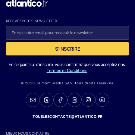
RECEVEZ NOTRE NEWSLETTER
S'INSCRIRE
En cliquant sur s'inscrire, vous confirmez que vous acceptez nos
Termes et Conditions
© 2026 Talmont Media SAS. tous droits réservés.
TOUSLESCONTACTS@ATLANTICO.FR
MIEUX NOUS CONNAITRE