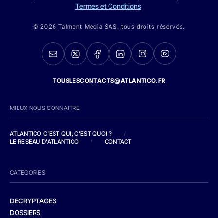
Termes et Conditions
© 2026 Talmont Media SAS. tous droits réservés.
TOUSLESCONTACTS@ATLANTICO.FR
MIEUX NOUS CONNAITRE
ATLANTICO C'EST QUI, C'EST QUOI ?
/
LE RESEAU D'ATLANTICO
/
CONTACT
CATEGORIES
DECRYPTAGES
DOSSIERS