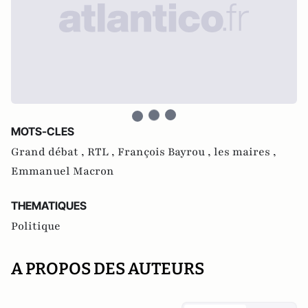
MOTS-CLES
Grand débat ,
RTL ,
François Bayrou ,
les maires ,
Emmanuel Macron
THEMATIQUES
Politique
A PROPOS DES AUTEURS