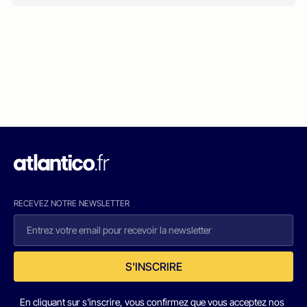
RECEVEZ NOTRE NEWSLETTER
S'INSCRIRE
En cliquant sur s'inscrire, vous confirmez que vous acceptez nos