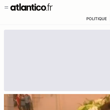
POLITIQUE