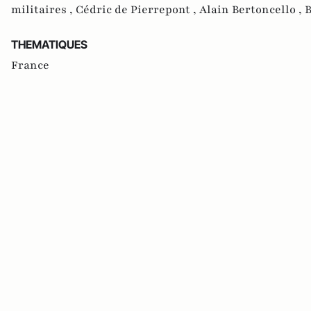
militaires ,
Cédric de Pierrepont ,
Alain Bertoncello ,
B
THEMATIQUES
France