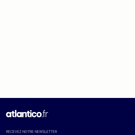
RECEVEZ NOTRE NEWSLETTER