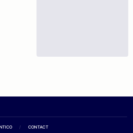
ANTICO
/
CONTACT