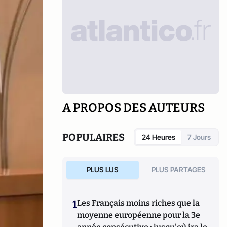
A PROPOS DES AUTEURS
POPULAIRES
24 Heures
7 Jours
PLUS LUS
PLUS PARTAGES
1
Les Français moins riches que la
moyenne européenne pour la 3e