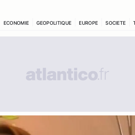
ECONOMIE
GEOPOLITIQUE
EUROPE
SOCIETE