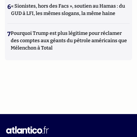
6
« Sionistes, hors des Facs », soutien au Hamas : du
GUD à LFI, les mêmes slogans, la même haine
7
Pourquoi Trump est plus légitime pour réclamer
des comptes aux géants du pétrole américains que
Mélenchon à Total