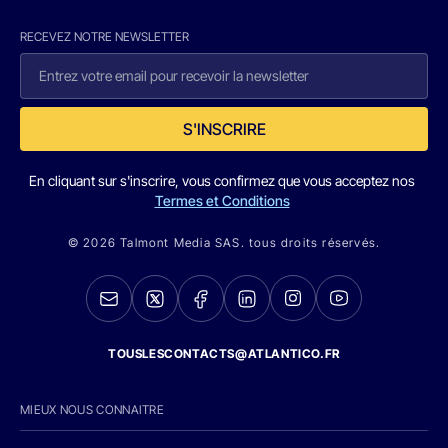
RECEVEZ NOTRE NEWSLETTER
S'INSCRIRE
En cliquant sur s'inscrire, vous confirmez que vous acceptez nos
Termes et Conditions
© 2026 Talmont Media SAS. tous droits réservés.
TOUSLESCONTACTS@ATLANTICO.FR
MIEUX NOUS CONNAITRE