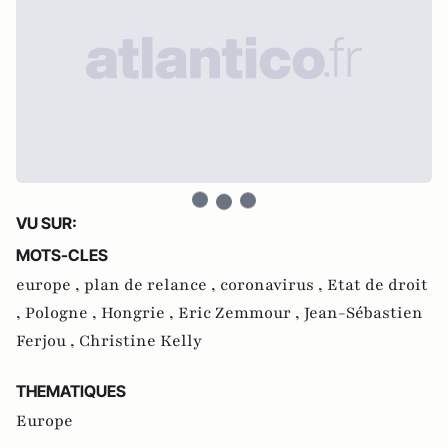
VU SUR:
MOTS-CLES
europe ,
plan de relance ,
coronavirus ,
Etat de droit
,
Pologne ,
Hongrie ,
Eric Zemmour ,
Jean-Sébastien
Ferjou ,
Christine Kelly
THEMATIQUES
Europe