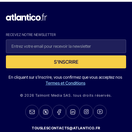
RECEVEZ NOTRE NEWSLETTER
S'INSCRIRE
En cliquant sur s'inscrire, vous confirmez que vous acceptez nos
Termes et Conditions
© 2026 Talmont Media SAS. tous droits réservés.
TOUSLESCONTACTS@ATLANTICO.FR