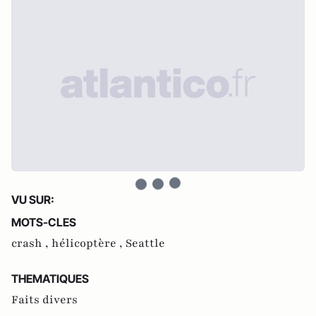
VU SUR:
MOTS-CLES
crash ,
hélicoptère ,
Seattle
THEMATIQUES
Faits divers