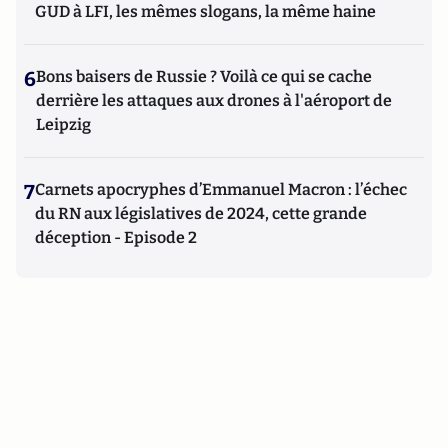
GUD à LFI, les mêmes slogans, la même haine
6
Bons baisers de Russie ? Voilà ce qui se cache
derrière les attaques aux drones à l'aéroport de
Leipzig
7
Carnets apocryphes d’Emmanuel Macron : l’échec
du RN aux législatives de 2024, cette grande
déception - Episode 2