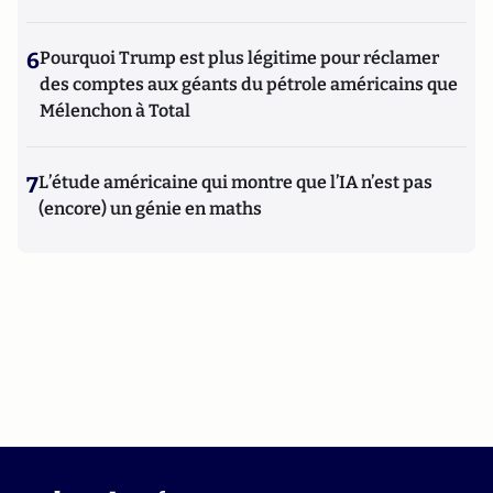
6
Pourquoi Trump est plus légitime pour réclamer
des comptes aux géants du pétrole américains que
Mélenchon à Total
7
L’étude américaine qui montre que l’IA n’est pas
(encore) un génie en maths