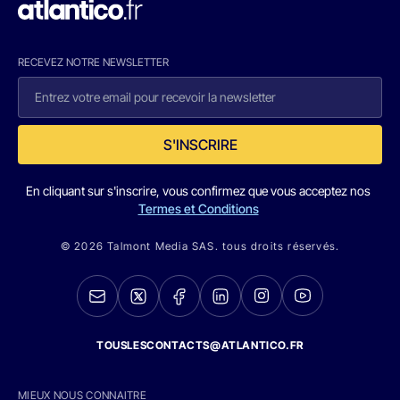
RECEVEZ NOTRE NEWSLETTER
S'INSCRIRE
En cliquant sur s'inscrire, vous confirmez que vous acceptez nos
Termes et Conditions
© 2026 Talmont Media SAS. tous droits réservés.
TOUSLESCONTACTS@ATLANTICO.FR
MIEUX NOUS CONNAITRE