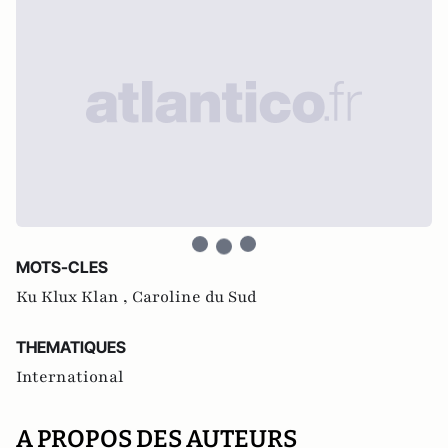
MOTS-CLES
Ku Klux Klan ,
Caroline du Sud
THEMATIQUES
International
A PROPOS DES AUTEURS