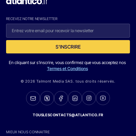
RECEVEZ NOTRE NEWSLETTER
S'INSCRIRE
En cliquant sur s'inscrire, vous confirmez que vous acceptez nos
Termes et Conditions
© 2026 Talmont Media SAS. tous droits réservés.
TOUSLESCONTACTS@ATLANTICO.FR
MIEUX NOUS CONNAITRE