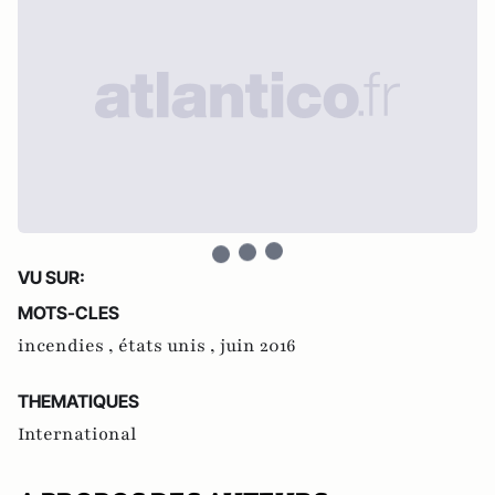
VU SUR:
MOTS-CLES
incendies ,
états unis ,
juin 2016
THEMATIQUES
International