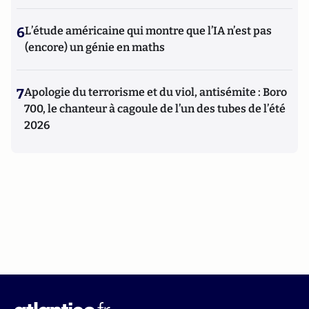
6
L’étude américaine qui montre que l’IA n’est pas
(encore) un génie en maths
7
Apologie du terrorisme et du viol, antisémite : Boro
700, le chanteur à cagoule de l’un des tubes de l’été
2026