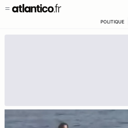
POLITIQUE