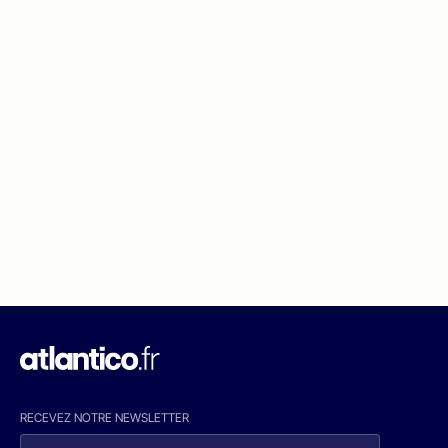
RECEVEZ NOTRE NEWSLETTER