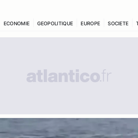
ECONOMIE
GEOPOLITIQUE
EUROPE
SOCIETE