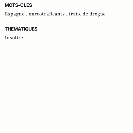
MOTS-CLES
Espagne ,
narcotraficants ,
trafic de drogue
THEMATIQUES
Insolite