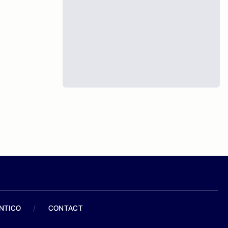
ANTICO
/
CONTACT