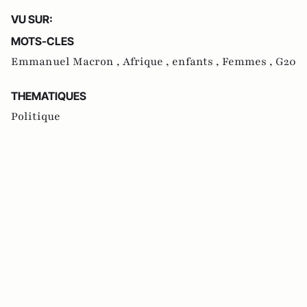
VU SUR:
MOTS-CLES
Emmanuel Macron ,
Afrique ,
enfants ,
Femmes ,
G20
THEMATIQUES
Politique