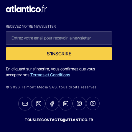
RECEVEZ NOTRE NEWSLETTER
S'INSCRIRE
En cliquant sur s'inscrire, vous confirmez que vous
acceptez nos
Termes et Conditions
© 2026 Talmont Media SAS. tous droits réservés.
TOUSLESCONTACTS@ATLANTICO.FR