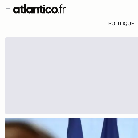
POLITIQUE