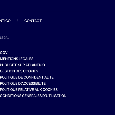
ANTICO
/
CONTACT
LEGAL
CGV
MENTIONS LEGALES
PUBLICITE SUR ATLANTICO
GESTION DES COOKIES
POLITIQUE DE CONFIDENTIALITE
POLITIQUE D’ACCESSIBILITE
POLITIQUE RELATIVE AUX COOKIES
CONDITIONS GENERALES D’UTILISATION