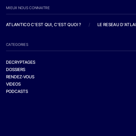
MIEUX NOUS CONNAITRE
ATLANTICO C'EST QUI, C'EST QUOI ?
/
LE RESEAU D'ATL
CATEGORIES
DECRYPTAGES
DOSSIERS
RENDEZ-VOUS
VIDEOS
PODCASTS