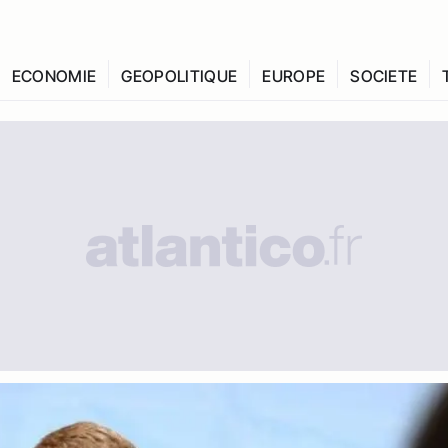
ECONOMIE
GEOPOLITIQUE
EUROPE
SOCIETE