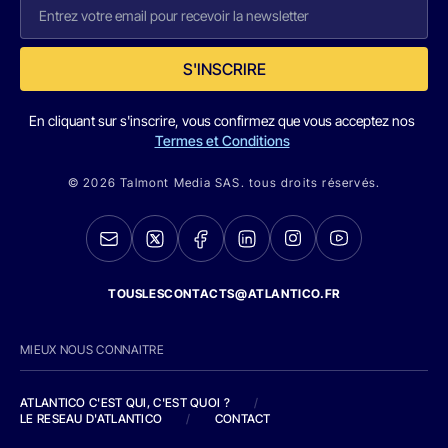
S'INSCRIRE
En cliquant sur s'inscrire, vous confirmez que vous acceptez nos
Termes et Conditions
© 2026 Talmont Media SAS. tous droits réservés.
TOUSLESCONTACTS@ATLANTICO.FR
MIEUX NOUS CONNAITRE
ATLANTICO C'EST QUI, C'EST QUOI ?
/
LE RESEAU D'ATLANTICO
/
CONTACT