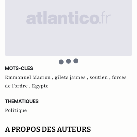
MOTS-CLES
Emmanuel Macron ,
gilets jaunes ,
soutien ,
forces
de l'ordre ,
Egypte
THEMATIQUES
Politique
A PROPOS DES AUTEURS