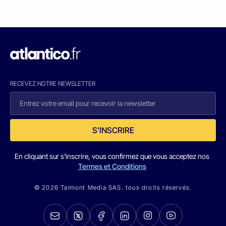
RECEVEZ NOTRE NEWSLETTER
S'INSCRIRE
En cliquant sur s'inscrire, vous confirmez que vous acceptez nos
Termes et Conditions
© 2026 Talmont Media SAS. tous droits réservés.