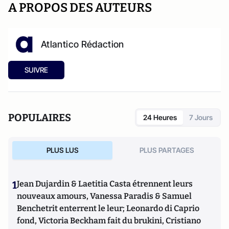
A PROPOS DES AUTEURS
Atlantico Rédaction
SUIVRE
POPULAIRES
24 Heures
7 Jours
PLUS LUS
PLUS PARTAGES
1
Jean Dujardin & Laetitia Casta étrennent leurs
nouveaux amours, Vanessa Paradis & Samuel
Benchetrit enterrent le leur; Leonardo di Caprio
fond, Victoria Beckham fait du brukini, Cristiano