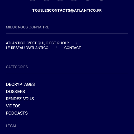
TOUSLESCONTACTS@ATLANTICO.FR
MIEUX NOUS CONNAITRE
ATLANTICO C'EST QUI, C'EST QUOI ?
/
LE RESEAU D'ATLANTICO
/
CONTACT
CATEGORIES
DECRYPTAGES
DOSSIERS
RENDEZ-VOUS
VIDEOS
PODCASTS
LEGAL