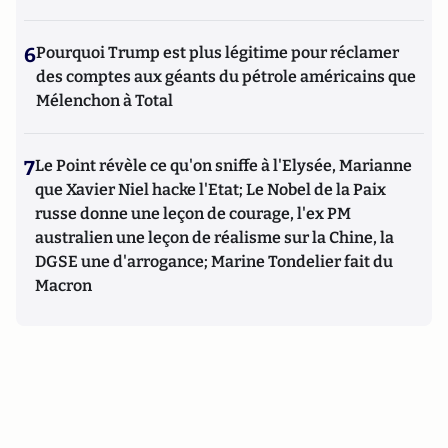
6
Pourquoi Trump est plus légitime pour réclamer
des comptes aux géants du pétrole américains que
Mélenchon à Total
7
Le Point révèle ce qu'on sniffe à l'Elysée, Marianne
que Xavier Niel hacke l'Etat; Le Nobel de la Paix
russe donne une leçon de courage, l'ex PM
australien une leçon de réalisme sur la Chine, la
DGSE une d'arrogance; Marine Tondelier fait du
Macron