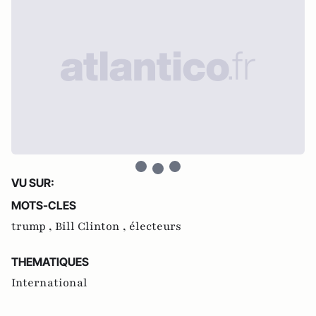
VU SUR:
MOTS-CLES
trump ,
Bill Clinton ,
électeurs
THEMATIQUES
International