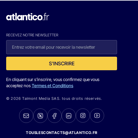
RECEVEZ NOTRE NEWSLETTER
S'INSCRIRE
En cliquant sur s'inscrire, vous confirmez que vous
acceptez nos
Termes et Conditions
© 2026 Talmont Media SAS. tous droits réservés.
TOUSLESCONTACTS@ATLANTICO.FR