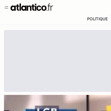
POLITIQUE