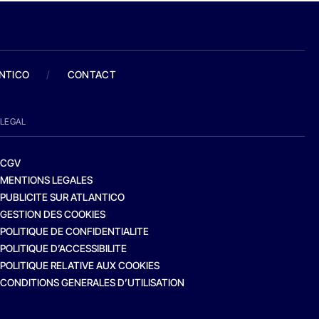
ANTICO
/
CONTACT
LEGAL
CGV
MENTIONS LEGALES
PUBLICITE SUR ATLANTICO
GESTION DES COOKIES
POLITIQUE DE CONFIDENTIALITE
POLITIQUE D’ACCESSIBILITE
POLITIQUE RELATIVE AUX COOKIES
CONDITIONS GENERALES D’UTILISATION