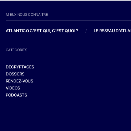
MIEUX NOUS CONNAITRE
ATLANTICO C'EST QUI, C'EST QUOI ?
/
LE RESEAU D'ATL
CATEGORIES
DECRYPTAGES
DOSSIERS
RENDEZ-VOUS
VIDEOS
PODCASTS