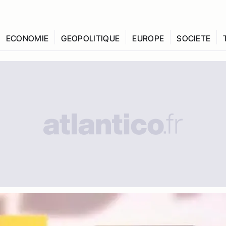
ECONOMIE
GEOPOLITIQUE
EUROPE
SOCIETE