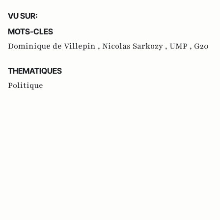
VU SUR:
MOTS-CLES
Dominique de Villepin ,
Nicolas Sarkozy ,
UMP ,
G20
THEMATIQUES
Politique