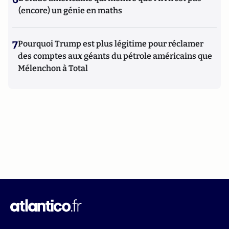
(encore) un génie en maths
7
Pourquoi Trump est plus légitime pour réclamer
des comptes aux géants du pétrole américains que
Mélenchon à Total