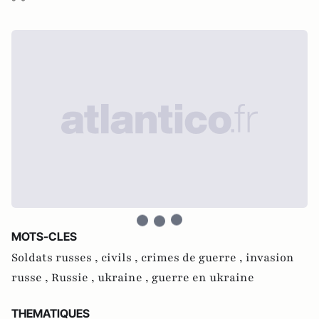
MOTS-CLES
Soldats russes ,
civils ,
crimes de guerre ,
invasion
russe ,
Russie ,
ukraine ,
guerre en ukraine
THEMATIQUES