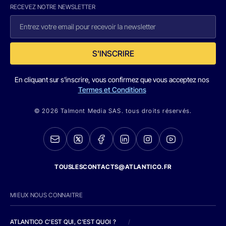
RECEVEZ NOTRE NEWSLETTER
S'INSCRIRE
En cliquant sur s'inscrire, vous confirmez que vous acceptez nos
Termes et Conditions
© 2026 Talmont Media SAS. tous droits réservés.
TOUSLESCONTACTS@ATLANTICO.FR
MIEUX NOUS CONNAITRE
ATLANTICO C'EST QUI, C'EST QUOI ?
/