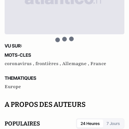
VU SUR:
MOTS-CLES
coronavirus ,
frontières ,
Allemagne ,
France
THEMATIQUES
Europe
A PROPOS DES AUTEURS
POPULAIRES
24 Heures
7 Jours