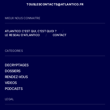
TOUSLESCONTACTS@ATLANTICO.FR
MIEUX NOUS CONNAITRE
ATLANTICO C'EST QUI, C'EST QUOI ?
/
LE RESEAU D'ATLANTICO
/
CONTACT
CATEGORIES
DECRYPTAGES
DOSSIERS
RENDEZ-VOUS
VIDEOS
PODCASTS
LEGAL