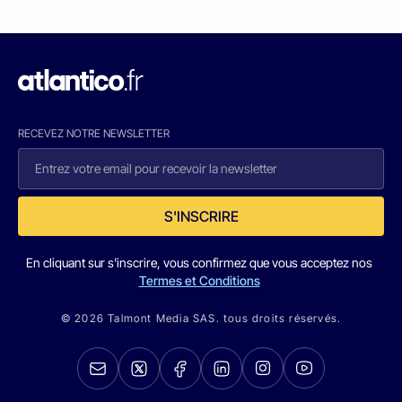
RECEVEZ NOTRE NEWSLETTER
S'INSCRIRE
En cliquant sur s'inscrire, vous confirmez que vous acceptez nos
Termes et Conditions
© 2026 Talmont Media SAS. tous droits réservés.