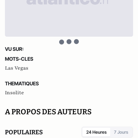
VU SUR:
MOTS-CLES
Las Vegas
THEMATIQUES
Insolite
A PROPOS DES AUTEURS
POPULAIRES
24 Heures
7 Jours