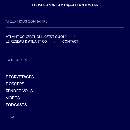
TOUSLESCONTACTS@ATLANTICO.FR
MIEUX NOUS CONNAITRE
ATLANTICO C'EST QUI, C'EST QUOI ?
/
LE RESEAU D'ATLANTICO
/
CONTACT
CATEGORIES
DECRYPTAGES
DOSSIERS
RENDEZ-VOUS
VIDEOS
PODCASTS
LEGAL