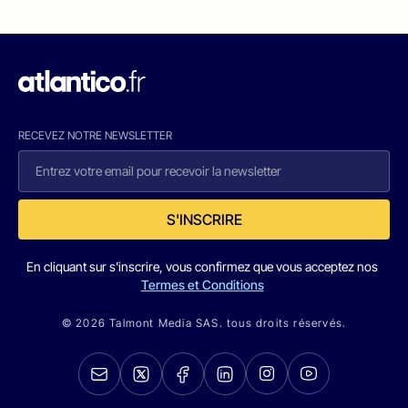
RECEVEZ NOTRE NEWSLETTER
S'INSCRIRE
En cliquant sur s'inscrire, vous confirmez que vous acceptez nos
Termes et Conditions
© 2026 Talmont Media SAS. tous droits réservés.