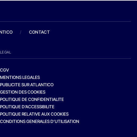
ANTICO
/
CONTACT
LEGAL
CGV
MENTIONS LEGALES
PUBLICITE SUR ATLANTICO
GESTION DES COOKIES
POLITIQUE DE CONFIDENTIALITE
POLITIQUE D’ACCESSIBILITE
POLITIQUE RELATIVE AUX COOKIES
CONDITIONS GENERALES D’UTILISATION