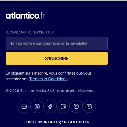
RECEVEZ NOTRE NEWSLETTER
S'INSCRIRE
En cliquant sur s'inscrire, vous confirmez que vous
acceptez nos
Termes et Conditions
© 2026 Talmont Media SAS. tous droits réservés.
TOUSLESCONTACTS@ATLANTICO.FR