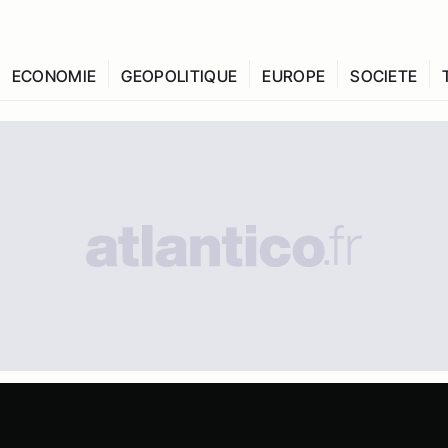
ECONOMIE
GEOPOLITIQUE
EUROPE
SOCIETE