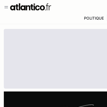
POLITIQUE