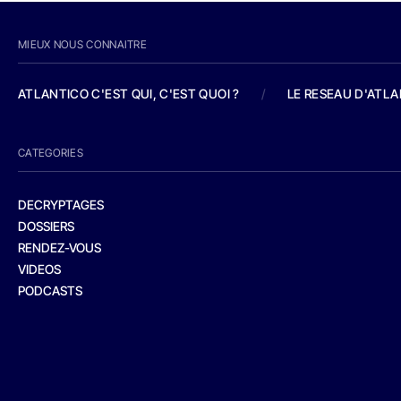
MIEUX NOUS CONNAITRE
ATLANTICO C'EST QUI, C'EST QUOI ?
/
LE RESEAU D'ATL
CATEGORIES
DECRYPTAGES
DOSSIERS
RENDEZ-VOUS
VIDEOS
PODCASTS