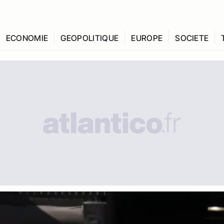
ECONOMIE
GEOPOLITIQUE
EUROPE
SOCIETE