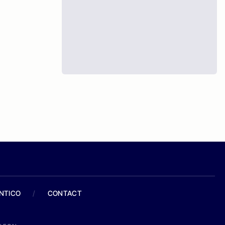
ANTICO
/
CONTACT