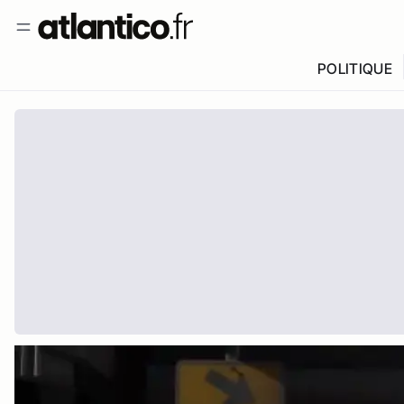
POLITIQUE