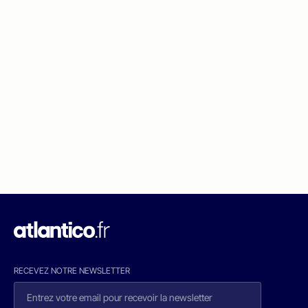
RECEVEZ NOTRE NEWSLETTER