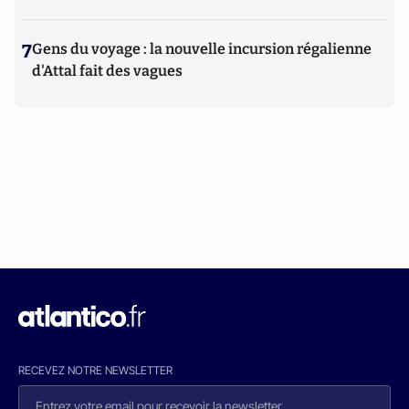
7
Gens du voyage : la nouvelle incursion régalienne
d'Attal fait des vagues
RECEVEZ NOTRE NEWSLETTER