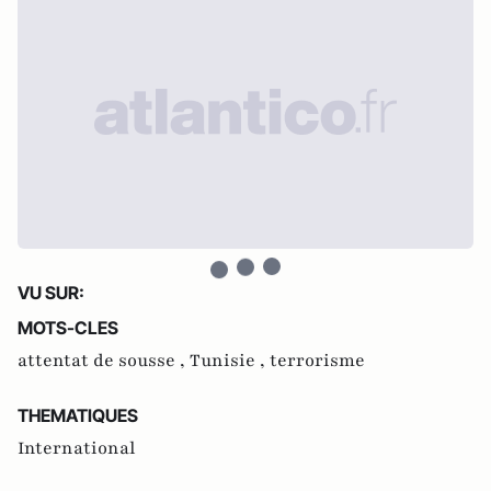
VU SUR:
MOTS-CLES
attentat de sousse ,
Tunisie ,
terrorisme
THEMATIQUES
International