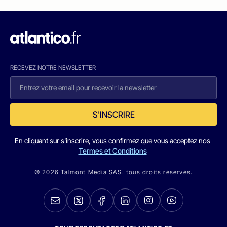
RECEVEZ NOTRE NEWSLETTER
S'INSCRIRE
En cliquant sur s'inscrire, vous confirmez que vous acceptez nos
Termes et Conditions
© 2026 Talmont Media SAS. tous droits réservés.