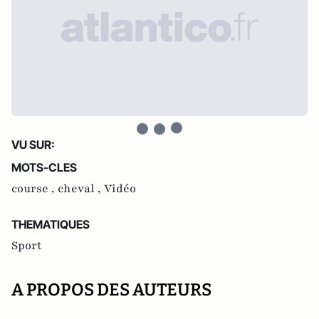
VU SUR:
MOTS-CLES
course ,
cheval ,
Vidéo
THEMATIQUES
Sport
A PROPOS DES AUTEURS