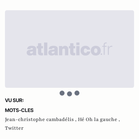
VU SUR:
MOTS-CLES
Jean-christophe cambadélis ,
Hé Oh la gauche ,
Twitter