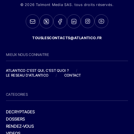
© 2026 Talmont Media SAS. tous droits réservés.
TOUSLESCONTACTS@ATLANTICO.FR
MIEUX NOUS CONNAITRE
ATLANTICO C'EST QUI, C'EST QUOI ?
/
LE RESEAU D'ATLANTICO
/
CONTACT
CATEGORIES
DECRYPTAGES
DOSSIERS
RENDEZ-VOUS
VIDEOS