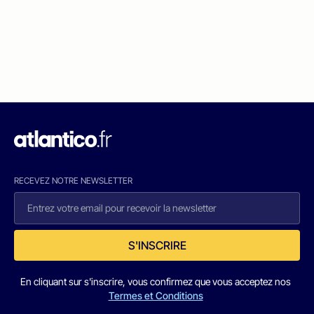
RECEVEZ NOTRE NEWSLETTER
S'INSCRIRE
En cliquant sur s'inscrire, vous confirmez que vous acceptez nos
Termes et Conditions