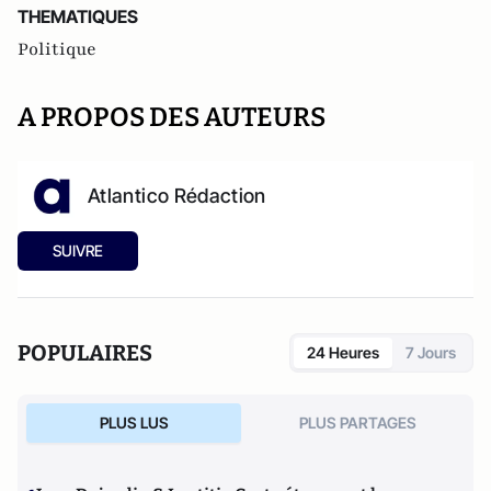
THEMATIQUES
Politique
A PROPOS DES AUTEURS
Atlantico Rédaction
SUIVRE
POPULAIRES
24 Heures
7 Jours
PLUS LUS
PLUS PARTAGES