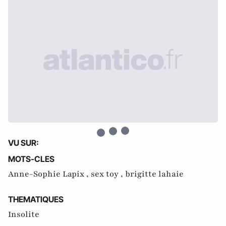
VU SUR:
MOTS-CLES
Anne-Sophie Lapix ,
sex toy ,
brigitte lahaie
THEMATIQUES
Insolite