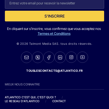
S'INSCRIRE
En cliquant sur s'inscrire, vous confirmez que vous acceptez nos
Termes et Conditions
© 2026 Talmont Media SAS. tous droits réservés.
TOUSLESCONTACTS@ATLANTICO.FR
MIEUX NOUS CONNAITRE
ATLANTICO C'EST QUI, C'EST QUOI ?
/
LE RESEAU D'ATLANTICO
/
CONTACT