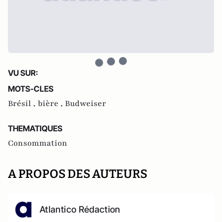
VU SUR:
MOTS-CLES
Brésil ,
bière ,
Budweiser
THEMATIQUES
Consommation
A PROPOS DES AUTEURS
Atlantico Rédaction