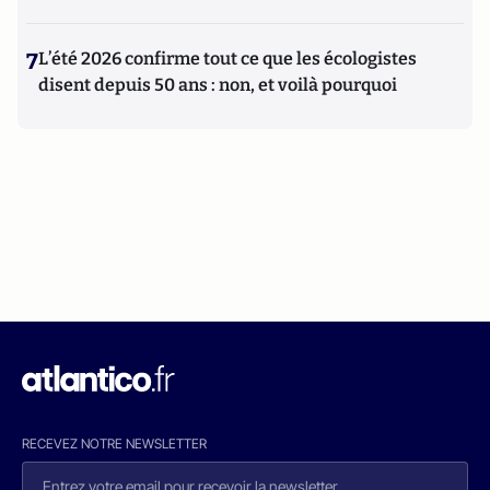
7
L’été 2026 confirme tout ce que les écologistes
disent depuis 50 ans : non, et voilà pourquoi
RECEVEZ NOTRE NEWSLETTER