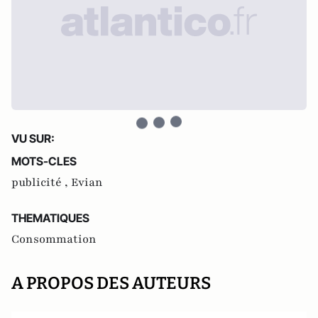
VU SUR:
MOTS-CLES
publicité ,
Evian
THEMATIQUES
Consommation
A PROPOS DES AUTEURS