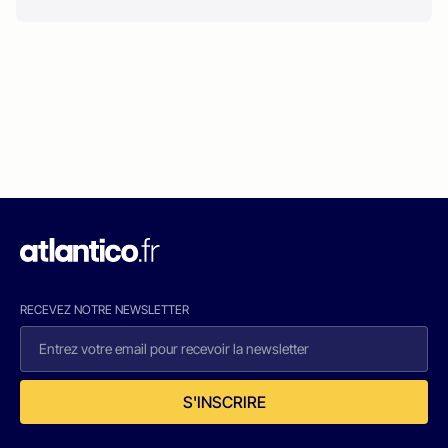
RECEVEZ NOTRE NEWSLETTER
S'INSCRIRE