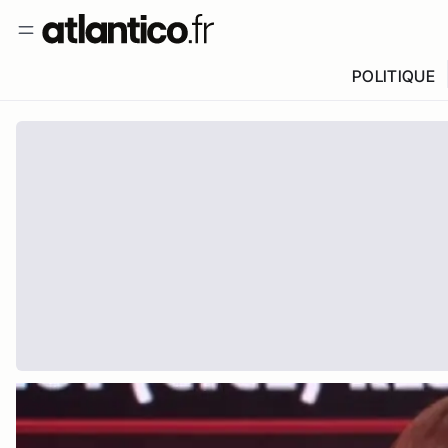
POLITIQUE