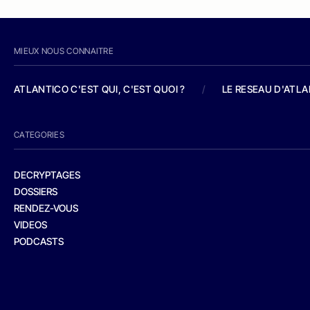
MIEUX NOUS CONNAITRE
ATLANTICO C'EST QUI, C'EST QUOI ?
/
LE RESEAU D'ATL
CATEGORIES
DECRYPTAGES
DOSSIERS
RENDEZ-VOUS
VIDEOS
PODCASTS