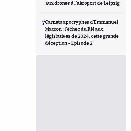
aux drones à l'aéroport de Leipzig
7
Carnets apocryphes d’Emmanuel
Macron : l’échec du RN aux
législatives de 2024, cette grande
déception - Episode 2