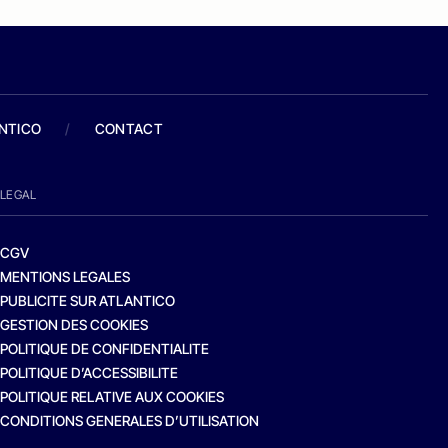
ANTICO
/
CONTACT
LEGAL
CGV
MENTIONS LEGALES
PUBLICITE SUR ATLANTICO
GESTION DES COOKIES
POLITIQUE DE CONFIDENTIALITE
POLITIQUE D’ACCESSIBILITE
POLITIQUE RELATIVE AUX COOKIES
CONDITIONS GENERALES D’UTILISATION