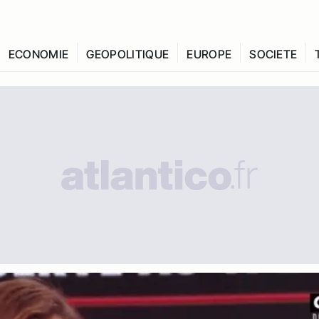
ECONOMIE
GEOPOLITIQUE
EUROPE
SOCIETE