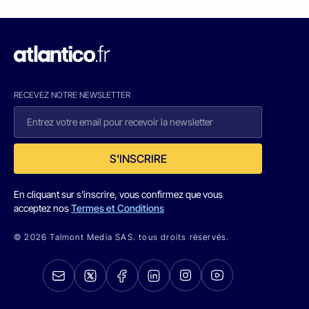
RECEVEZ NOTRE NEWSLETTER
S'INSCRIRE
En cliquant sur s'inscrire, vous confirmez que vous
acceptez nos
Termes et Conditions
© 2026 Talmont Media SAS. tous droits réservés.