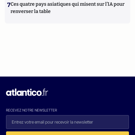
7
Ces quatre pays asiatiques qui misent sur l’IA pour
renverser la table
RECEVEZ NOTRE NEWSLETTER