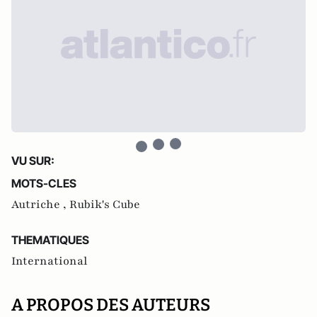
VU SUR:
MOTS-CLES
Autriche ,
Rubik's Cube
THEMATIQUES
International
A PROPOS DES AUTEURS