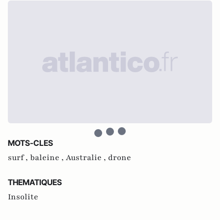
MOTS-CLES
surf ,
baleine ,
Australie ,
drone
THEMATIQUES
Insolite