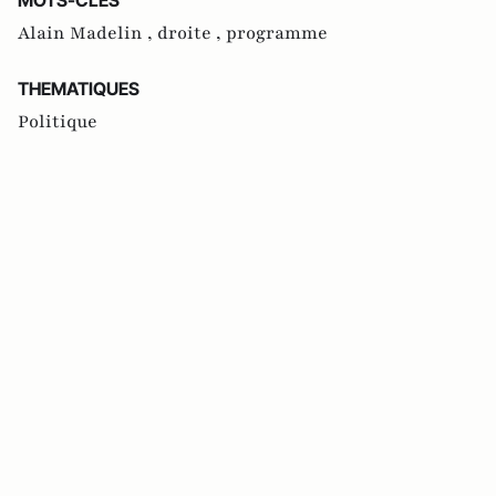
Alain Madelin ,
droite ,
programme
THEMATIQUES
Politique