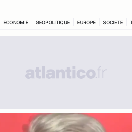
ECONOMIE
GEOPOLITIQUE
EUROPE
SOCIETE