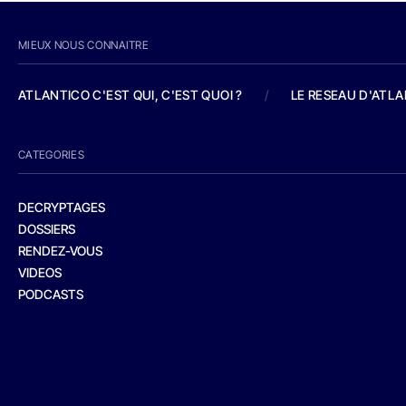
MIEUX NOUS CONNAITRE
ATLANTICO C'EST QUI, C'EST QUOI ?
/
LE RESEAU D'ATL
CATEGORIES
DECRYPTAGES
DOSSIERS
RENDEZ-VOUS
VIDEOS
PODCASTS