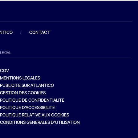
ANTICO
/
CONTACT
LEGAL
CGV
MENTIONS LEGALES
PUBLICITE SUR ATLANTICO
GESTION DES COOKIES
POLITIQUE DE CONFIDENTIALITE
POLITIQUE D’ACCESSIBILITE
POLITIQUE RELATIVE AUX COOKIES
CONDITIONS GENERALES D’UTILISATION