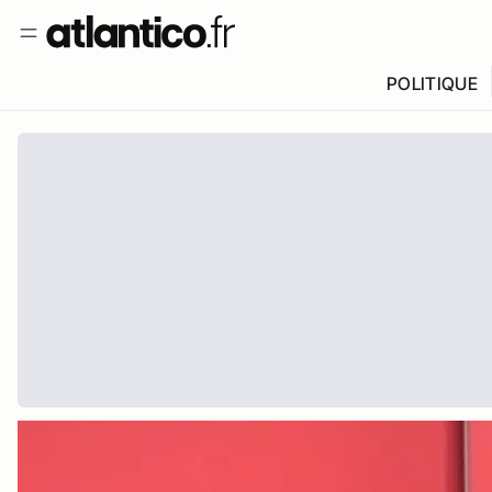
POLITIQUE