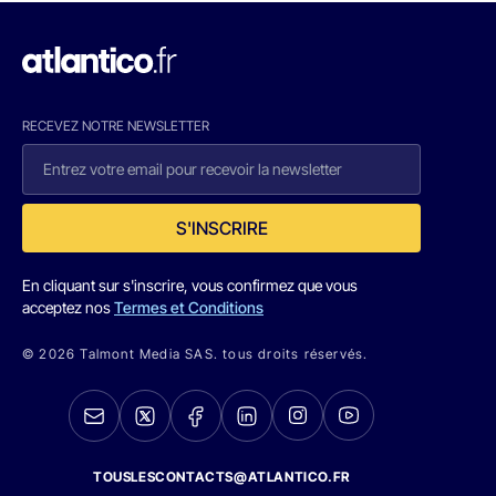
RECEVEZ NOTRE NEWSLETTER
S'INSCRIRE
En cliquant sur s'inscrire, vous confirmez que vous
acceptez nos
Termes et Conditions
© 2026 Talmont Media SAS. tous droits réservés.
TOUSLESCONTACTS@ATLANTICO.FR