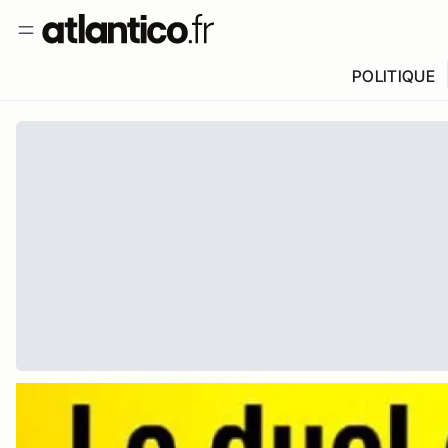
POLITIQUE