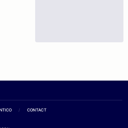
ANTICO
/
CONTACT