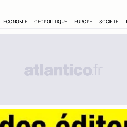
ECONOMIE
GEOPOLITIQUE
EUROPE
SOCIETE