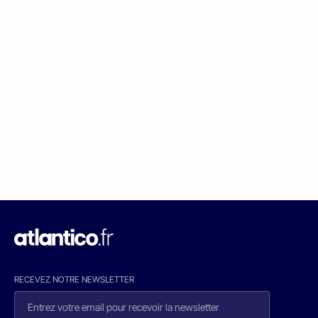
RECEVEZ NOTRE NEWSLETTER