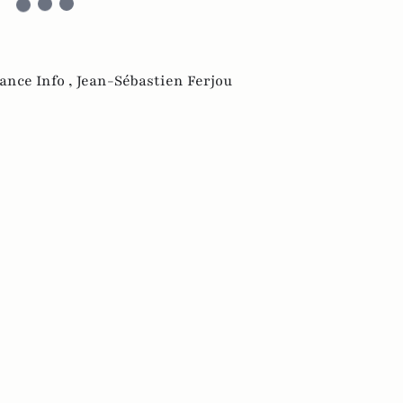
ance Info ,
Jean-Sébastien Ferjou