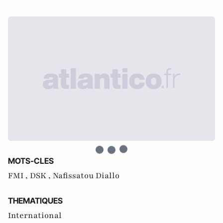
MOTS-CLES
FMI ,
DSK ,
Nafissatou Diallo
THEMATIQUES
International