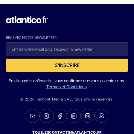
RECEVEZ NOTRE NEWSLETTER
S'INSCRIRE
En cliquant sur s'inscrire, vous confirmez que vous acceptez nos
Termes et Conditions
© 2026 Talmont Media SAS. tous droits réservés.
TOUSLESCONTACTS@ATLANTICO.FR