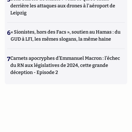
derrière les attaques aux drones à l'aéroport de
Leipzig
6
« Sionistes, hors des Facs », soutien au Hamas : du
GUD à LFI, les mêmes slogans, la même haine
7
Carnets apocryphes d’Emmanuel Macron : l’échec
du RN aux législatives de 2024, cette grande
déception - Episode 2