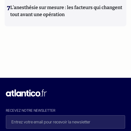
7
L’anesthésie sur mesure : les facteurs qui changent
tout avant une opération
RECEVEZ NOTRE NEWSLETTER