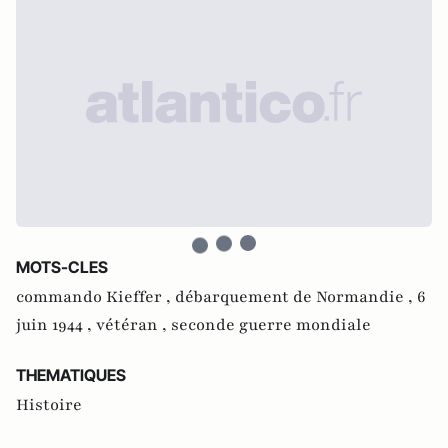
MOTS-CLES
commando Kieffer ,
débarquement de Normandie ,
6
juin 1944 ,
vétéran ,
seconde guerre mondiale
THEMATIQUES
Histoire