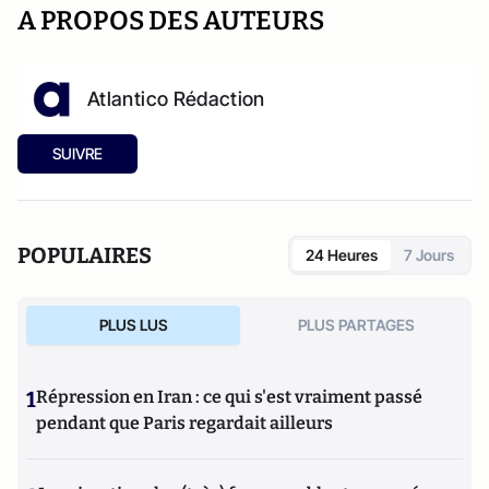
A PROPOS DES AUTEURS
Atlantico Rédaction
SUIVRE
POPULAIRES
24 Heures
7 Jours
PLUS LUS
PLUS PARTAGES
1
Répression en Iran : ce qui s'est vraiment passé
pendant que Paris regardait ailleurs