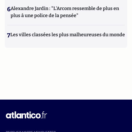
6
Alexandre Jardin : "L'Arcom ressemble de plus en
plus à une police de la pensée"
7
Les villes classées les plus malheureuses du monde