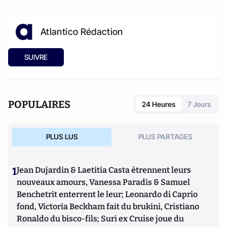
Atlantico Rédaction
SUIVRE
POPULAIRES
24 Heures
7 Jours
PLUS LUS
PLUS PARTAGES
1
Jean Dujardin & Laetitia Casta étrennent leurs
nouveaux amours, Vanessa Paradis & Samuel
Benchetrit enterrent le leur; Leonardo di Caprio
fond, Victoria Beckham fait du brukini, Cristiano
Ronaldo du bisco-fils; Suri ex Cruise joue du