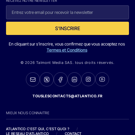
RECEVEZ NOTRE NEWSLETTER
S'INSCRIRE
En cliquant sur s'inscrire, vous confirmez que vous acceptez nos
Termes et Conditions
© 2026 Talmont Media SAS. tous droits réservés.
TOUSLESCONTACTS@ATLANTICO.FR
MIEUX NOUS CONNAITRE
ATLANTICO C'EST QUI, C'EST QUOI ?
/
LE RESEAU D'ATLANTICO
/
CONTACT