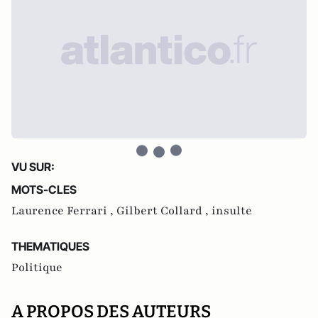
VU SUR:
MOTS-CLES
Laurence Ferrari ,
Gilbert Collard ,
insulte
THEMATIQUES
Politique
A PROPOS DES AUTEURS