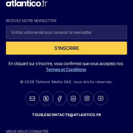
RECEVEZ NOTRE NEWSLETTER
S'INSCRIRE
En cliquant sur s'inscrire, vous confirmez que vous acceptez nos
Termes et Conditions
© 2026 Talmont Media SAS. tous droits réservés.
TOUSLESCONTACTS@ATLANTICO.FR
MIEUX NOUS CONNAITRE