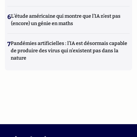
6
L’étude américaine qui montre que l’IA n’est pas
(encore) un génie en maths
7
Pandémies artificielles : l’IA est désormais capable
de produire des virus qui n’existent pas dans la
nature