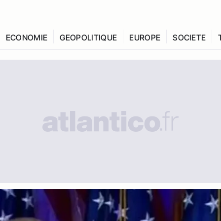
ECONOMIE
GEOPOLITIQUE
EUROPE
SOCIETE