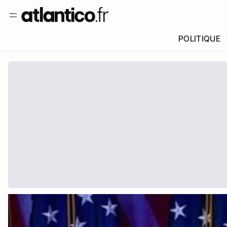
POLITIQUE