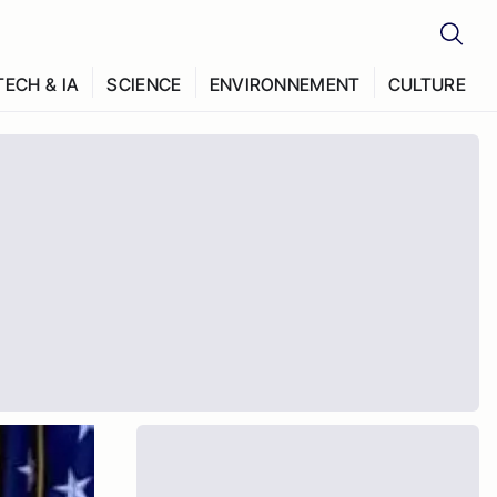
TECH & IA
SCIENCE
ENVIRONNEMENT
CULTURE