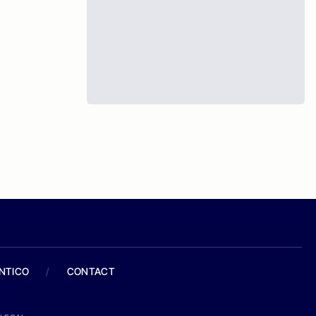
ANTICO
/
CONTACT