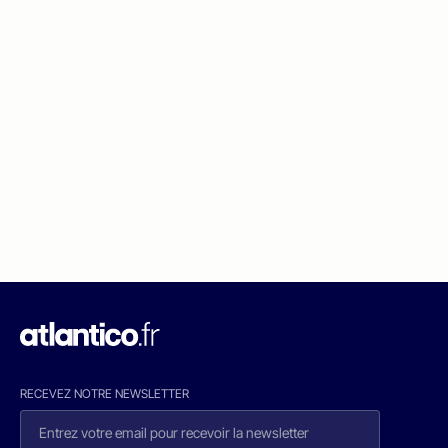
RECEVEZ NOTRE NEWSLETTER