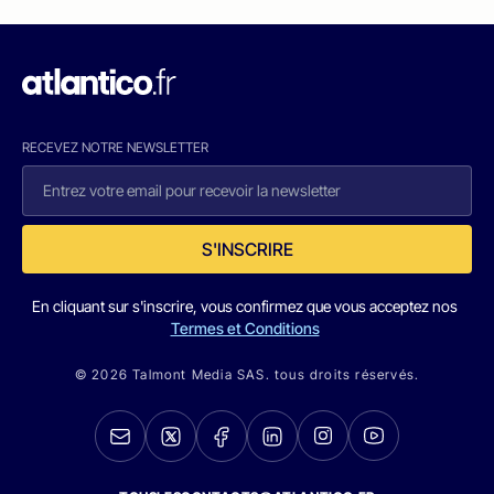
RECEVEZ NOTRE NEWSLETTER
S'INSCRIRE
En cliquant sur s'inscrire, vous confirmez que vous acceptez nos
Termes et Conditions
© 2026 Talmont Media SAS. tous droits réservés.