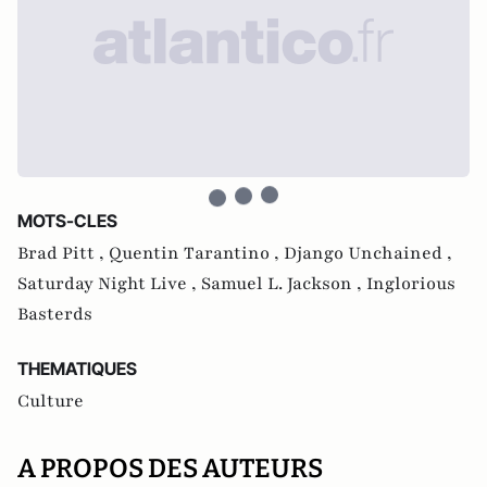
MOTS-CLES
Brad Pitt ,
Quentin Tarantino ,
Django Unchained ,
Saturday Night Live ,
Samuel L. Jackson ,
Inglorious
Basterds
THEMATIQUES
Culture
A PROPOS DES AUTEURS