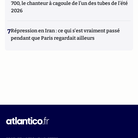
700, le chanteur à cagoule de l’un des tubes de l’été
2026
7
Répression en Iran : ce qui s'est vraiment passé
pendant que Paris regardait ailleurs