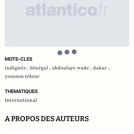
MOTS-CLES
indignés ,
Sénégal ,
abdoulaye wade ,
dakar ,
youssou n'dour
THEMATIQUES
International
A PROPOS DES AUTEURS