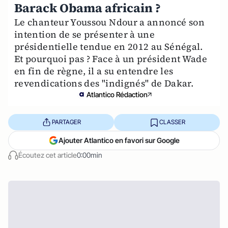
Barack Obama africain ?
Le chanteur Youssou Ndour a annoncé son
intention de se présenter à une
présidentielle tendue en 2012 au Sénégal.
Et pourquoi pas ? Face à un président Wade
en fin de règne, il a su entendre les
revendications des "indignés" de Dakar.
Atlantico Rédaction
PARTAGER
CLASSER
Ajouter Atlantico en favori sur Google
Écoutez cet article
0:00min