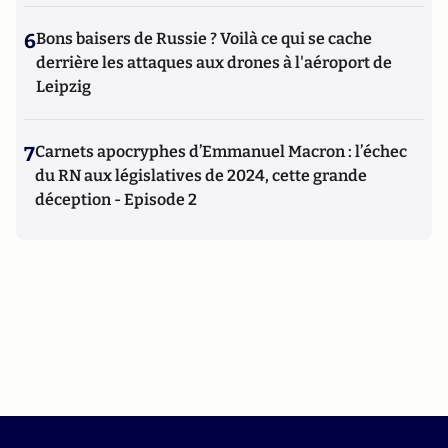
6
Bons baisers de Russie ? Voilà ce qui se cache
derrière les attaques aux drones à l'aéroport de
Leipzig
7
Carnets apocryphes d’Emmanuel Macron : l’échec
du RN aux législatives de 2024, cette grande
déception - Episode 2