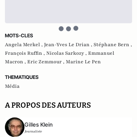
MOTS-CLES
Angela Merkel ,
Jean-Yves Le Drian ,
Stéphane Bern ,
François Ruffin ,
Nicolas Sarkozy ,
Emmanuel
Macron ,
Eric Zemmour ,
Marine Le Pen
THEMATIQUES
Média
A PROPOS DES AUTEURS
Gilles Klein
Journaliste