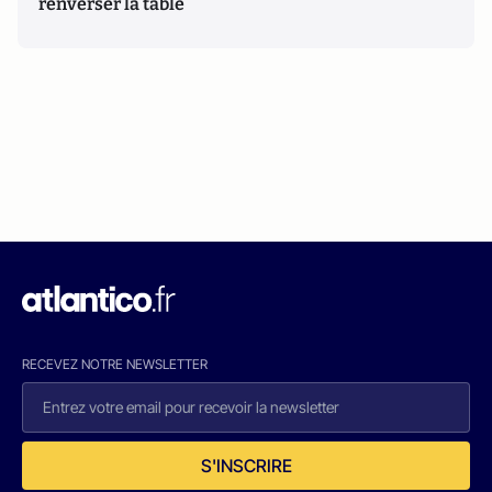
renverser la table
RECEVEZ NOTRE NEWSLETTER
S'INSCRIRE