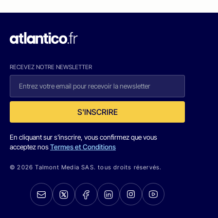
RECEVEZ NOTRE NEWSLETTER
S'INSCRIRE
En cliquant sur s'inscrire, vous confirmez que vous
acceptez nos
Termes et Conditions
© 2026 Talmont Media SAS. tous droits réservés.