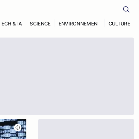
TECH & IA
SCIENCE
ENVIRONNEMENT
CULTURE