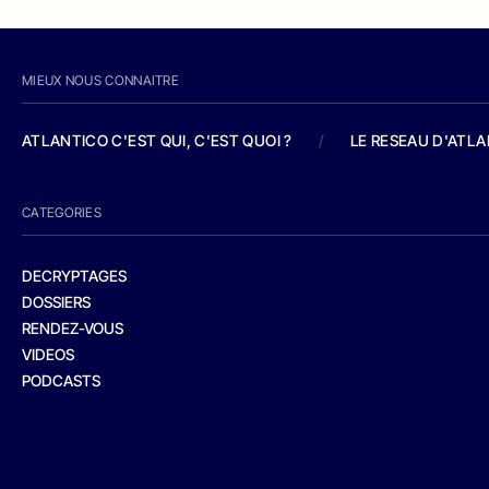
MIEUX NOUS CONNAITRE
ATLANTICO C'EST QUI, C'EST QUOI ?
/
LE RESEAU D'ATL
CATEGORIES
DECRYPTAGES
DOSSIERS
RENDEZ-VOUS
VIDEOS
PODCASTS