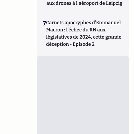
aux drones à l'aéroport de Leipzig
7
Carnets apocryphes d’Emmanuel
Macron : l’échec du RN aux
législatives de 2024, cette grande
déception - Episode 2