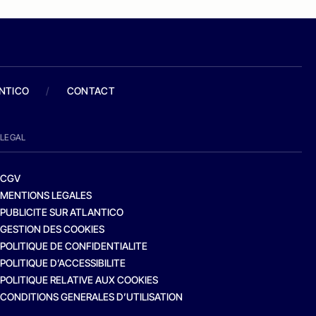
ANTICO
/
CONTACT
LEGAL
CGV
MENTIONS LEGALES
PUBLICITE SUR ATLANTICO
GESTION DES COOKIES
POLITIQUE DE CONFIDENTIALITE
POLITIQUE D’ACCESSIBILITE
POLITIQUE RELATIVE AUX COOKIES
CONDITIONS GENERALES D’UTILISATION