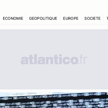
ECONOMIE
GEOPOLITIQUE
EUROPE
SOCIETE