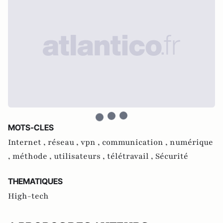
MOTS-CLES
Internet ,
réseau ,
vpn ,
communication ,
numérique
,
méthode ,
utilisateurs ,
télétravail ,
Sécurité
THEMATIQUES
High-tech