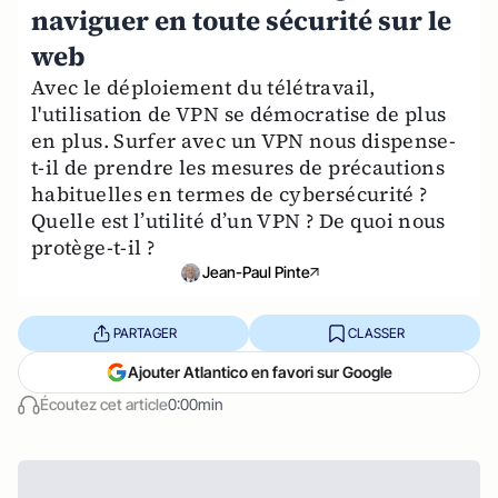
naviguer en toute sécurité sur le
web
Avec le déploiement du télétravail,
l'utilisation de VPN se démocratise de plus
en plus. Surfer avec un VPN nous dispense-
t-il de prendre les mesures de précautions
habituelles en termes de cybersécurité ?
Quelle est l’utilité d’un VPN ? De quoi nous
protège-t-il ?
Jean-Paul Pinte
PARTAGER
CLASSER
Ajouter Atlantico en favori sur Google
Écoutez cet article
0:00min