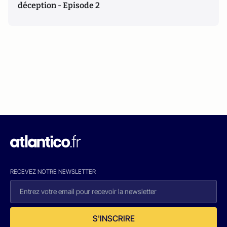
déception - Episode 2
RECEVEZ NOTRE NEWSLETTER
S'INSCRIRE