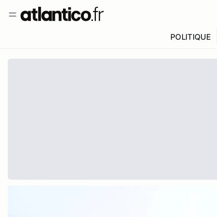
POLITIQUE