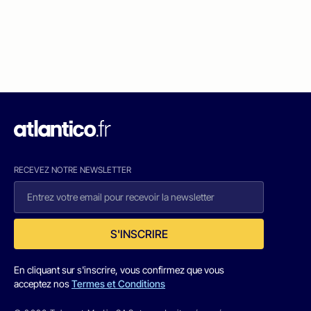
RECEVEZ NOTRE NEWSLETTER
S'INSCRIRE
En cliquant sur s'inscrire, vous confirmez que vous
acceptez nos
Termes et Conditions