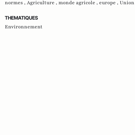
normes ,
Agriculture ,
monde agricole ,
europe ,
Union
THEMATIQUES
Environnement