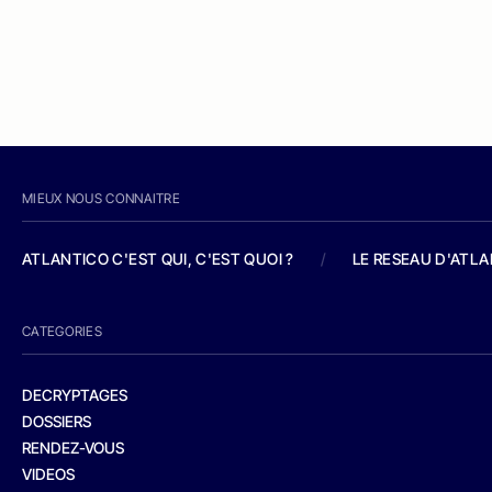
MIEUX NOUS CONNAITRE
ATLANTICO C'EST QUI, C'EST QUOI ?
/
LE RESEAU D'ATL
CATEGORIES
DECRYPTAGES
DOSSIERS
RENDEZ-VOUS
VIDEOS