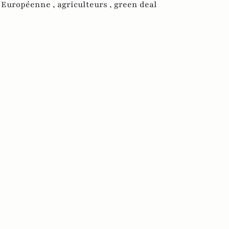
 Européenne ,
agriculteurs ,
green deal