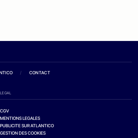
ANTICO
/
CONTACT
LEGAL
CGV
MENTIONS LEGALES
PUBLICITE SUR ATLANTICO
GESTION DES COOKIES