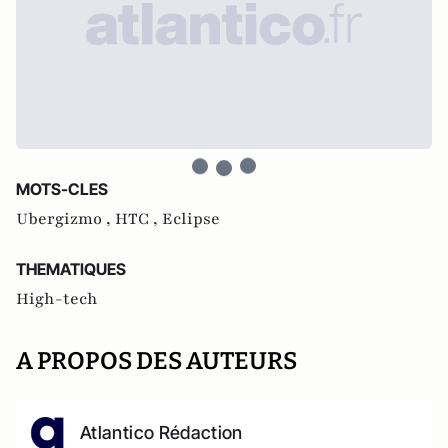
MOTS-CLES
Ubergizmo ,
HTC ,
Eclipse
THEMATIQUES
High-tech
A PROPOS DES AUTEURS
Atlantico Rédaction