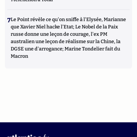
7
Le Point révèle ce qu'on sniffe à l'Elysée, Marianne
que Xavier Niel hacke l'Etat; Le Nobel de la Paix
russe donne une leçon de courage, l'ex PM
australien une leçon de réalisme sur la Chine, la
DGSE une d'arrogance; Marine Tondelier fait du
Macron