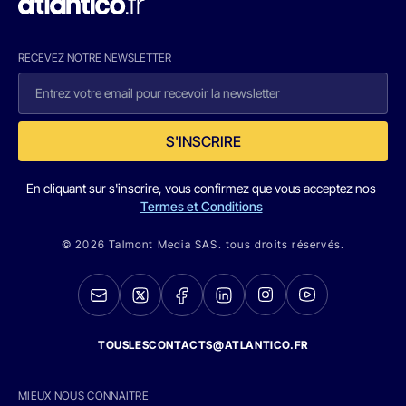
RECEVEZ NOTRE NEWSLETTER
S'INSCRIRE
En cliquant sur s'inscrire, vous confirmez que vous acceptez nos
Termes et Conditions
© 2026 Talmont Media SAS. tous droits réservés.
TOUSLESCONTACTS@ATLANTICO.FR
MIEUX NOUS CONNAITRE