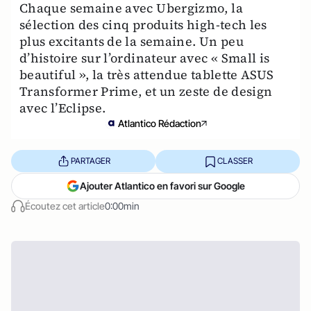
Chaque semaine avec Ubergizmo, la
sélection des cinq produits high-tech les
plus excitants de la semaine. Un peu
d’histoire sur l’ordinateur avec « Small is
beautiful », la très attendue tablette ASUS
Transformer Prime, et un zeste de design
avec l’Eclipse.
Atlantico Rédaction
PARTAGER
CLASSER
Ajouter Atlantico en favori sur Google
Écoutez cet article
0:00min