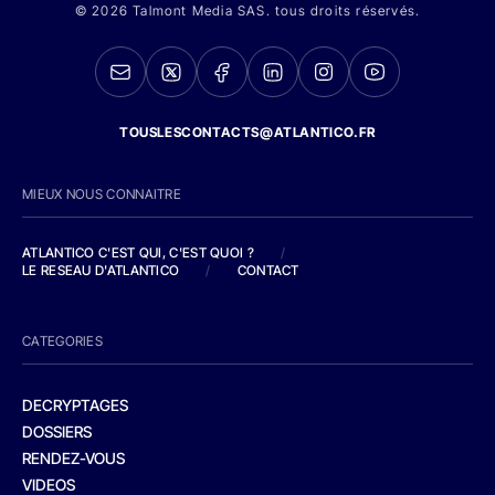
© 2026 Talmont Media SAS. tous droits réservés.
TOUSLESCONTACTS@ATLANTICO.FR
MIEUX NOUS CONNAITRE
ATLANTICO C'EST QUI, C'EST QUOI ?
/
LE RESEAU D'ATLANTICO
/
CONTACT
CATEGORIES
DECRYPTAGES
DOSSIERS
RENDEZ-VOUS
VIDEOS