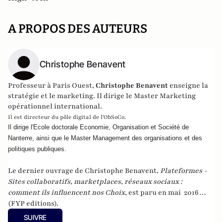
A PROPOS DES AUTEURS
Christophe Benavent
Professeur à Paris Ouest,
Christophe Benavent
enseigne la
stratégie et le marketing. Il dirige le Master Marketing
opérationnel international.
Il est directeur du pôle digital de
l'ObSoCo
.
Il dirige l'Ecole doctorale Economie, Organisation et Société de 
Nanterre, ainsi que le Master Management des organisations et des 
politiques publiques. 
Le dernier ouvrage de Christophe Benavent,
Plateformes -
Sites collaboratifs, marketplaces, réseaux sociaux :
comment ils influencent nos Choix
,
est paru en mai 2016
(FYP editions).
SUIVRE