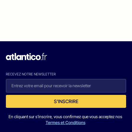
RECEVEZ NOTRE NEWSLETTER
S'INSCRIRE
En cliquant sur s'inscrire, vous confirmez que vous acceptez nos
Termes et Conditions