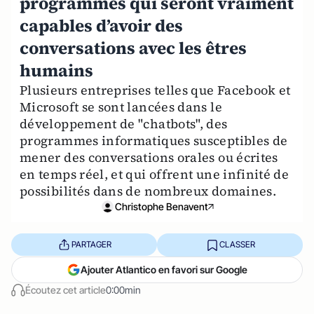
programmes qui seront vraiment
capables d’avoir des
conversations avec les êtres
humains
Plusieurs entreprises telles que Facebook et
Microsoft se sont lancées dans le
développement de "chatbots", des
programmes informatiques susceptibles de
mener des conversations orales ou écrites
en temps réel, et qui offrent une infinité de
possibilités dans de nombreux domaines.
Christophe Benavent
PARTAGER
CLASSER
Ajouter Atlantico en favori sur Google
Écoutez cet article
0:00min