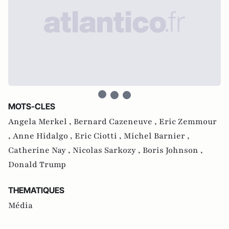
MOTS-CLES
Angela Merkel ,
Bernard Cazeneuve ,
Eric Zemmour
,
Anne Hidalgo ,
Eric Ciotti ,
Michel Barnier ,
Catherine Nay ,
Nicolas Sarkozy ,
Boris Johnson ,
Donald Trump
THEMATIQUES
Média