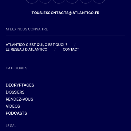
TOUSLESCONTACTS@ATLANTICO.FR
MIEUX NOUS CONNAITRE
ATLANTICO C'EST QUI, C'EST QUOI ?
/
LE RESEAU D'ATLANTICO
/
CONTACT
CATEGORIES
DECRYPTAGES
DOSSIERS
RENDEZ-VOUS
VIDEOS
PODCASTS
LEGAL