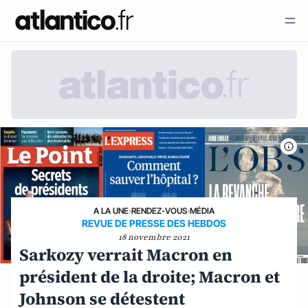
A LA UNE
›
RENDEZ-VOUS
›
MÉDIA
REVUE DE PRESSE DES HEBDOS
18 novembre 2021
Sarkozy verrait Macron en
président de la droite; Macron et
Johnson se détestent