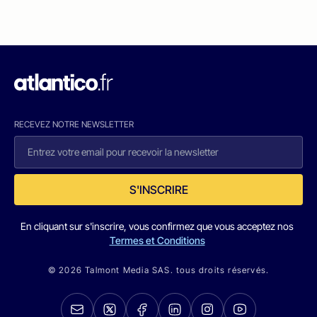
RECEVEZ NOTRE NEWSLETTER
S'INSCRIRE
En cliquant sur s'inscrire, vous confirmez que vous acceptez nos
Termes et Conditions
© 2026 Talmont Media SAS. tous droits réservés.