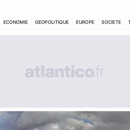
ECONOMIE
GEOPOLITIQUE
EUROPE
SOCIETE