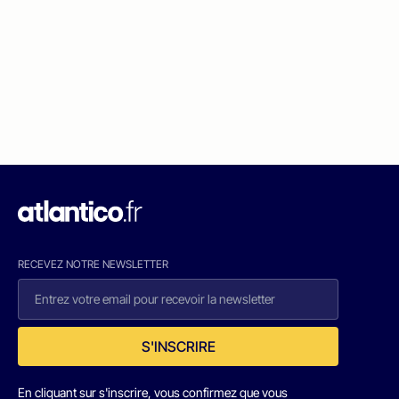
RECEVEZ NOTRE NEWSLETTER
S'INSCRIRE
En cliquant sur s'inscrire, vous confirmez que vous