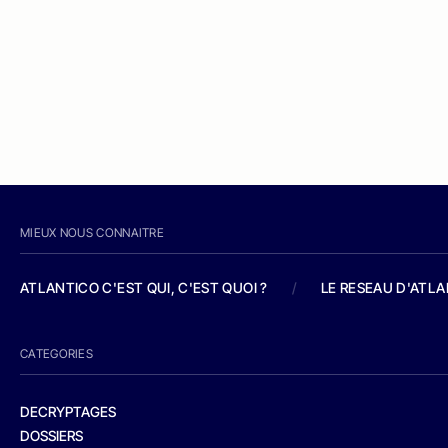
MIEUX NOUS CONNAITRE
ATLANTICO C'EST QUI, C'EST QUOI ?
/
LE RESEAU D'ATL
CATEGORIES
DECRYPTAGES
DOSSIERS