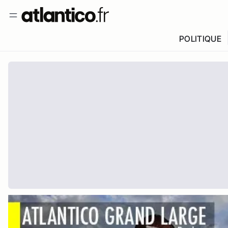
POLITIQUE