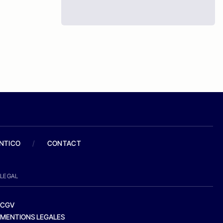
ANTICO
/
CONTACT
LEGAL
CGV
MENTIONS LEGALES