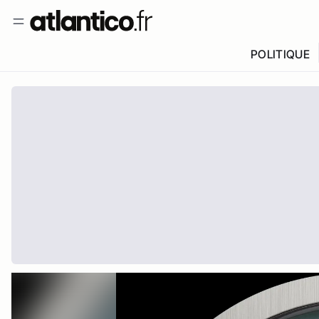
POLITIQUE