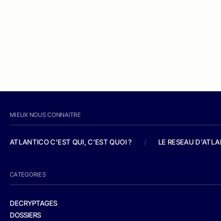
MIEUX NOUS CONNAITRE
ATLANTICO C'EST QUI, C'EST QUOI ?
/
LE RESEAU D'ATL
CATEGORIES
DECRYPTAGES
DOSSIERS