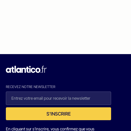
RECEVEZ NOTRE NEWSLETTER
S'INSCRIRE
En cliquant sur s'inscrire, vous confirmez que vous