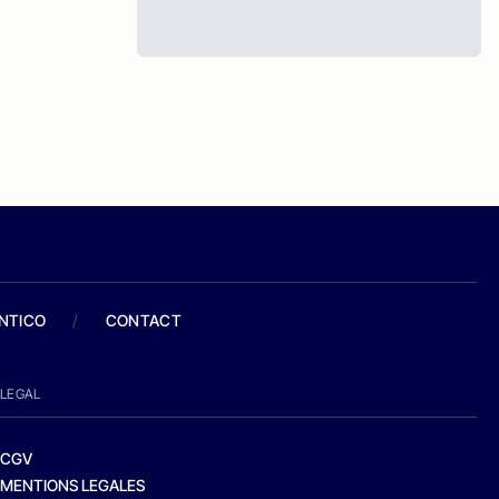
ANTICO
/
CONTACT
LEGAL
CGV
MENTIONS LEGALES