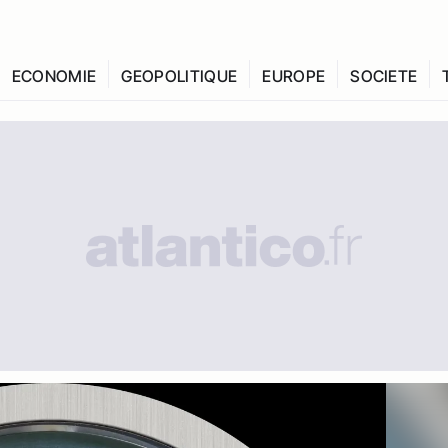
ECONOMIE
GEOPOLITIQUE
EUROPE
SOCIETE