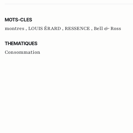
MOTS-CLES
montres ,
LOUIS ÉRARD ,
RESSENCE ,
Bell & Ross
THEMATIQUES
Consommation